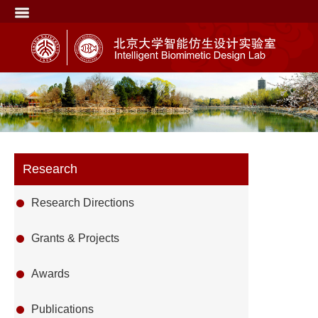
Research
Research Directions
Grants & Projects
Awards
Publications