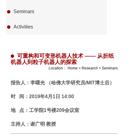
Seminars
Activities
可重构和可变形机器人技术 —— 从折纸
机器人到粒子机器人的探索
Location：
Home
>
Research
>
Seminars
报告人：李曙光 （哈佛大学研究员/MIT博士后）
时 间：2019年4月1日 14:00
地 点：工学院1号楼209会议室
主持人：谢广明 教授