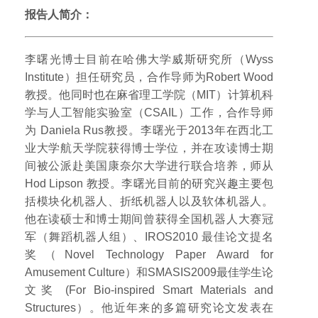
报告人简介：
李曙光博士目前在哈佛大学威斯研究所（Wyss
Institute）担任研究员，合作导师为Robert Wood
教授。他同时也在麻省理工学院（MIT）计算机科
学与人工智能实验室（CSAIL）工作，合作导师
为 Daniela Rus教授。李曙光于2013年在西北工
业大学航天学院获得博士学位，并在攻读博士期
间被公派赴美国康奈尔大学进行联合培养，师从
Hod Lipson 教授。李曙光目前的研究兴趣主要包
括模块化机器人、折纸机器人以及软体机器人。
他在读硕士和博士期间曾获得全国机器人大赛冠
军（舞蹈机器人组）、IROS2010 最佳论文提名
奖（Novel Technology Paper Award for
Amusement Culture）和SMASIS2009最佳学生论
文奖 (For Bio-inspired Smart Materials and
Structures）。他近年来的多篇研究论文发表在