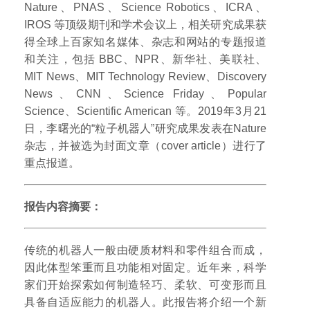
Nature、PNAS、Science Robotics、ICRA、
IROS 等顶级期刊和学术会议上，相关研究成果获
得全球上百家知名媒体、杂志和网站的专题报道
和关注，包括 BBC、NPR、新华社、美联社、
MIT News、MIT Technology Review、Discovery
News、CNN、Science Friday、Popular
Science、Scientific American 等。2019年3月21
日，李曙光的“粒子机器人”研究成果发表在Nature
杂志，并被选为封面文章（cover article）进行了
重点报道。
报告内容摘要：
传统的机器人一般由硬质材料和零件组合而成，
因此体型笨重而且功能相对固定。近年来，科学
家们开始探索如何制造轻巧、柔软、可变形而且
具备自适应能力的机器人。此报告将介绍一个新