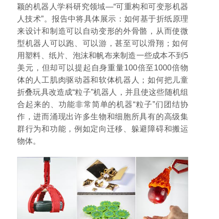
颖的机器人学科研究领域—“可重构和可变形机器
人技术”。报告中将具体展示：如何基于折纸原理
来设计和制造可以自动变形的外骨骼，从而使微
型机器人可以跑、可以游，甚至可以滑翔；如何
用塑料、纸片、泡沫和帆布来制造一些成本不到5
美元，但却可以提起自身重量100倍至1000倍物
体的人工肌肉驱动器和软体机器人；如何把儿童
折叠玩具改造成“粒子”机器人，并且使这些随机组
合起来的、功能非常简单的机器“粒子”们团结协
作，进而涌现出许多生物和细胞所具有的高级集
群行为和功能，例如定向迁移、躲避障碍和搬运
物体。