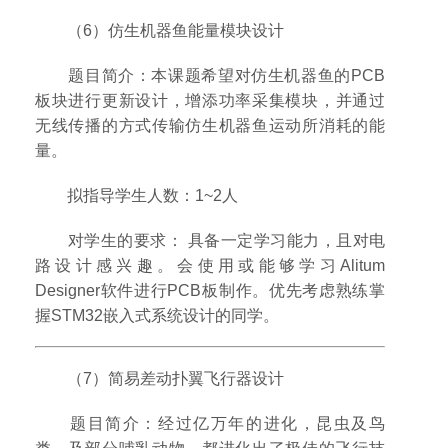
（6）仿生机器鱼能量模块设计
题目简介：本课题希望对仿生机器鱼的PCB
板块进行更新设计，增添功率采集模块，并通过
无线传播的方式传输仿生机器鱼运动所消耗的能
量。
拟指导学生人数：1~2人
对学生的要求： 具备一定学习能力，且对电
路设计感兴趣。会使用或能够学习Alitum
Designer软件进行PCB板制作。优先考虑熟练掌
握STM32嵌入式系统设计的同学。
（7）简易差动扑翼飞行器设计
题目简介：经过亿万年的进化，昆虫及鸟