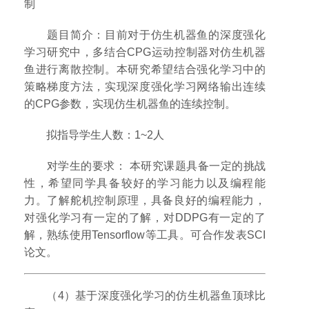
制
题目简介：目前对于仿生机器鱼的深度强化
学习研究中，多结合CPG运动控制器对仿生机器
鱼进行离散控制。本研究希望结合强化学习中的
策略梯度方法，实现深度强化学习网络输出连续
的CPG参数，实现仿生机器鱼的连续控制。
拟指导学生人数：1~2人
对学生的要求： 本研究课题具备一定的挑战
性，希望同学具备较好的学习能力以及编程能
力。了解舵机控制原理，具备良好的编程能力，
对强化学习有一定的了解，对DDPG有一定的了
解，熟练使用Tensorflow等工具。可合作发表SCI
论文。
（4）基于深度强化学习的仿生机器鱼顶球比