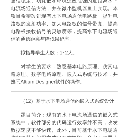
通信稳定、功耗低和环境适应性强的近距离水下
电流场通信方法，并在微小型机器鱼上实现。本
项目希望改进现有水下电场通信电路板，提升电
路板的发射功率、加大电路板的信号带宽、提高
电路板接收信号的灵敏度等，提高水下电流场通
信的通信距离与降低误码率。
拟指导学生人数：1~2人。
对学生的要求：熟悉基本电路原理、仿真电
路原理、数字电路原理、嵌入式系统与技术，并
熟悉Altium Designer软件的操作。
（12）基于水下电场通信的嵌入式系统设计
题目简介：现有的水下电流场通信的嵌入式
系统中，软件部分的代码运行效率并不高，收发
数据速度不够快速。此外，目前基于水下电场通