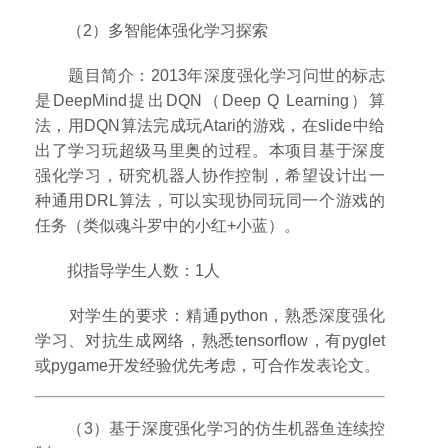
（2）多智能体强化学习探索
题目简介：2013年深度强化学习问世的标志
是DeepMind提出DQN（Deep Q Learning）算
法，用DQN算法完成玩Atari的游戏，在slide中给
出了学习玩超级马里奥的过程。本项目基于深度
强化学习，研究机器人协作控制，希望设计出一
种通用DRL算法，可以实现协同玩同一个游戏的
任务（类似魂斗罗中的小红+小蓝）。
拟指导学生人数：1人
对学生的要求：精通python，熟悉深度强化
学习、对抗生成网络，熟悉tensorflow，有pyglet
或pygame开发经验优先考虑，可合作发表论文。
（3）基于深度强化学习的仿生机器鱼连续控