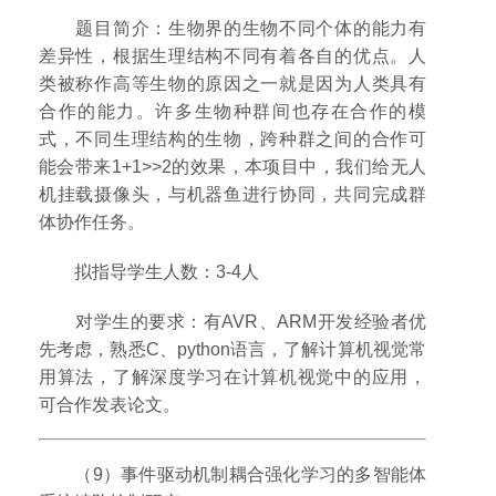
题目简介：生物界的生物不同个体的能力有
差异性，根据生理结构不同有着各自的优点。人
类被称作高等生物的原因之一就是因为人类具有
合作的能力。许多生物种群间也存在合作的模
式，不同生理结构的生物，跨种群之间的合作可
能会带来1+1>>2的效果，本项目中，我们给无人
机挂载摄像头，与机器鱼进行协同，共同完成群
体协作任务。
拟指导学生人数：3-4人
对学生的要求：有AVR、ARM开发经验者优
先考虑，熟悉C、python语言，了解计算机视觉常
用算法，了解深度学习在计算机视觉中的应用，
可合作发表论文。
（9）事件驱动机制耦合强化学习的多智能体