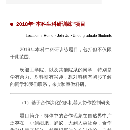
2018年“本科生科研训练”项目
Location：
Home
>
Join Us
>
Undergraduate Students
2018年本科生科研训练题目，包括但不仅限
于此范围。
欢迎工学院、以及其他院系的同学，特别是
学有余力、对科研有兴趣，想对科研有初步了解
的同学和我们联系，来实验室做科研。
（1）基于合作演化的多机器人协作控制研究
题目简介：群体中的合作现象在自然界中广
泛存在，小到细胞、蚂蚁，大到人类社会，合作