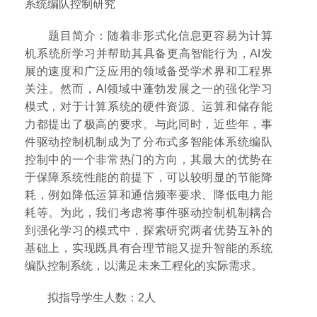
系统编队控制研究
题目简介：随着非形式化信息更容易为计算
机系统所学习并帮助其具备更高智能行为，AI发
展的速度和广泛应用的领域备受学术界和工程界
关注。然而，AI领域中蓬勃发展之一的强化学习
模式，对于计算系统的硬件资源、运算和储存能
力都提出了极高的要求。与此同时，近些年，事
件驱动控制机制成为了分布式多智能体系统编队
控制中的一个非常热门的方向，其最大的优势在
于保障系统性能的前提下，可以较明显的节能降
耗，例如降低运算和通信频率要求、降低电力能
耗等。为此，我们考虑将事件驱动控制机制耦合
到强化学习的模式中，探索研究两者优势互补的
基础上，实现既具有合理节能又提升智能的系统
编队控制系统，以满足未来工程化的实际需求。
拟指导学生人数：2人