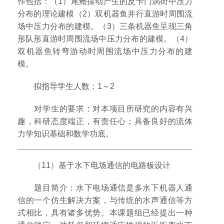
作包括：（1）尾鳍摆动产生的反卡门涡街中压力
分布的理论建模（2）双机器鱼并行直游时周围流
场中压力分布的建模。（3）三条机器鱼呈现三角
形队形直游时周围流场中压力分布的建模。（4）
双机器鱼转弯游动时周围流场中压力分布的建
模。
拟指导学生人数：1～2
对学生的要求：对本项目所研究的内容有兴
趣，科研态度端正，有责任心；具备良好的流体
力学知识基础和数学功底。
（11）基于水下电场通信的电路板设计
题目简介：水下电场通信是多水下机器人通
信的一个仿生解决方案，与传统的水声通信等方
式相比，具有诸多优势。本课题组已经提出一种