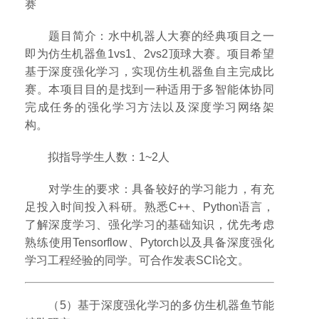
赛
题目简介：水中机器人大赛的经典项目之一
即为仿生机器鱼1vs1、2vs2顶球大赛。项目希望
基于深度强化学习，实现仿生机器鱼自主完成比
赛。本项目目的是找到一种适用于多智能体协同
完成任务的强化学习方法以及深度学习网络架
构。
拟指导学生人数：1~2人
对学生的要求：具备较好的学习能力，有充
足投入时间投入科研。熟悉C++、Python语言，
了解深度学习、强化学习的基础知识，优先考虑
熟练使用Tensorflow、Pytorch以及具备深度强化
学习工程经验的同学。可合作发表SCI论文。
（5）基于深度强化学习的多仿生机器鱼节能