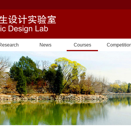
Research
News
Courses
Competitio