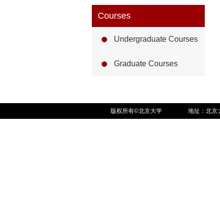
Courses
Undergraduate Courses
Graduate Courses
版权所有©北京大学
地址：北京