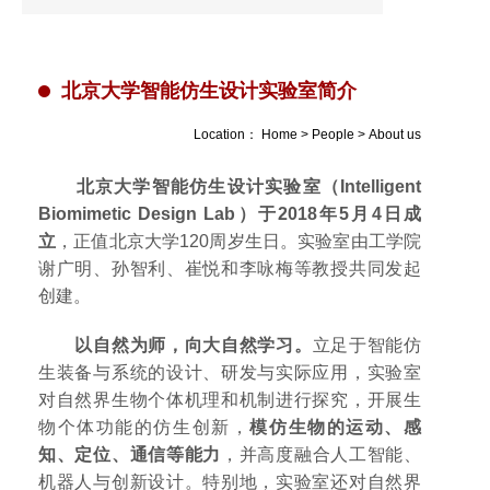
北京大学智能仿生设计实验室简介
Location：
Home
>
People
>
About us
北京大学智能仿生设计实验室（Intelligent
Biomimetic Design Lab）于2018年5月4日成
立
，正值北京大学120周岁生日。实验室由工学院
谢广明、孙智利、崔悦和李咏梅等教授共同发起
创建。
以自然为师，向大自然学习。
立足于智能仿
生装备与系统的设计、研发与实际应用，实验室
对自然界生物个体机理和机制进行探究，开展生
物个体功能的仿生创新，
模仿生物的运动、感
知、定位、通信等能力
，并高度融合人工智能、
机器人与创新设计。特别地，实验室还对自然界