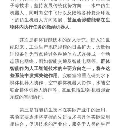
子等技术，坚持发展传统优势方向——水中仿生
机器人，同时向空中飞行以及陆地各种复杂环境
下的仿生机器人方向拓展，
甚至会涉猎能够在生
物体内执行任务的微纳机器人
。
其次是群体智能技术的深入研究。进入21世
纪以来，工业生产系统规模的日益扩大，大量物
理设备作为节点通过各种通信方式连接成一个动
态演化网络，例如智能交通及智能电网等。
群体
智能作为人工智能技术的主要方向之一，将在这
些系统中发挥关键作用
。实验室将重点研究水下
群体机器人协作，空中群体机器人协作，水陆空
联合群体机器人协作等，甚至包括生物-机器混合
系统的智能协作。
第三是智能仿生技术在实际产业中的应用。
实验室要逐步将掌握的先进技术与具体实际应用
相结合，促进技术的产业化，服务于人类的生产