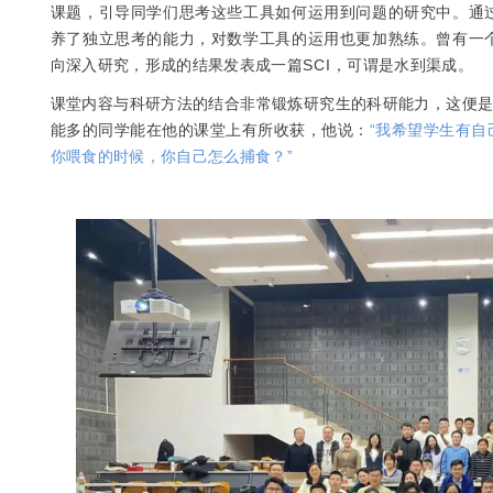
课题，引导同学们思考这些工具如何运用到问题的研究中。通
养了独立思考的能力，对数学工具的运用也更加熟练。曾有一
向深入研究，形成的结果发表成一篇
SCI
，可谓是水到渠成。
课堂内容与科研方法的结合非常锻炼研究生的科研能力，这便是
能多的同学能在他的课堂上有所收获，他说：
“我希望学生有
你喂食的时候，你自己怎么捕食？”