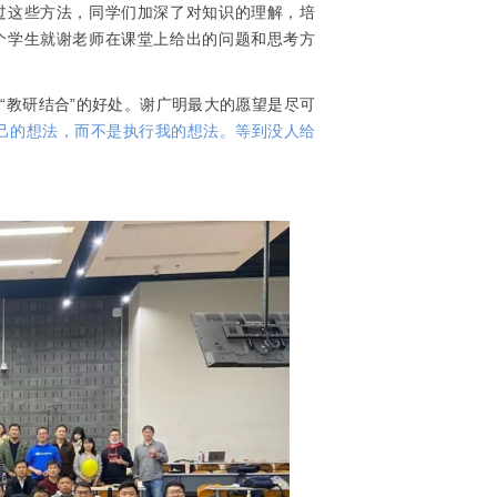
过这些方法，同学们加深了对知识的理解，培
个学生就谢老师在课堂上给出的问题和思考方
“教研结合”的好处
。谢广明最大的愿望是尽可
自己的想法，而不是执行我的想法。等到没人给