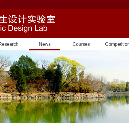
Research
News
Courses
Competitio