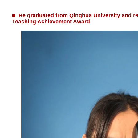
He graduated from Qinghua University and re
Teaching Achievement Award