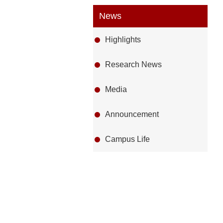
News
Highlights
Research News
Media
Announcement
Campus Life