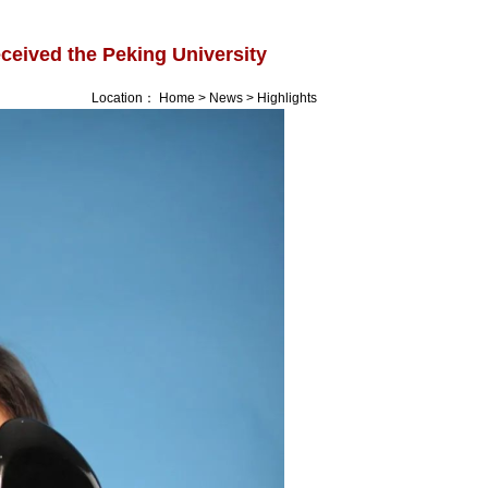
ceived the Peking University
Location：
Home
>
News
>
Highlights